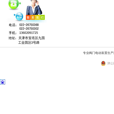
专业阀门电动装置生产
津公网