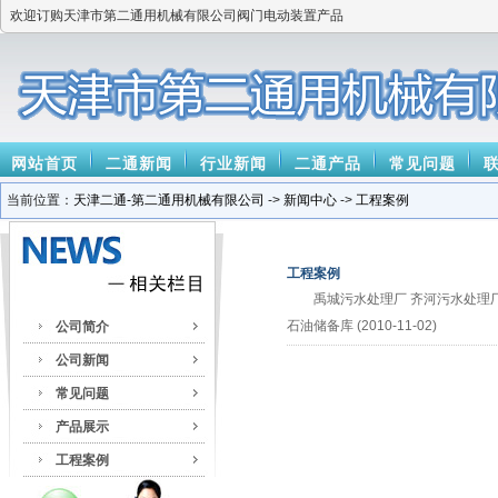
欢迎订购天津市第二通用机械有限公司阀门电动装置产品
网站首页
二通新闻
行业新闻
二通产品
常见问题
当前位置：
天津二通-第二通用机械有限公司
->
新闻中心
->
工程案例
工程案例
禹城污水处理厂 齐河污水处理厂
石油储备库 (2010-11-02)
公司简介
公司新闻
常见问题
产品展示
工程案例